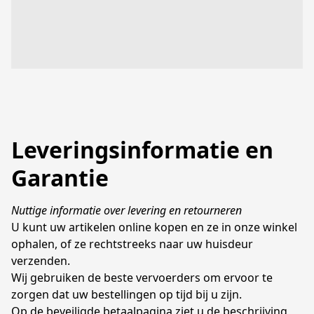
Leveringsinformatie en
Garantie
Nuttige informatie over levering en retourneren
U kunt uw artikelen online kopen en ze in onze winkel 
ophalen, of ze rechtstreeks naar uw huisdeur 
verzenden. 

Wij gebruiken de beste vervoerders om ervoor te 
zorgen dat uw bestellingen op tijd bij u zijn.

Op de beveiligde betaalpagina ziet u de beschrijving 