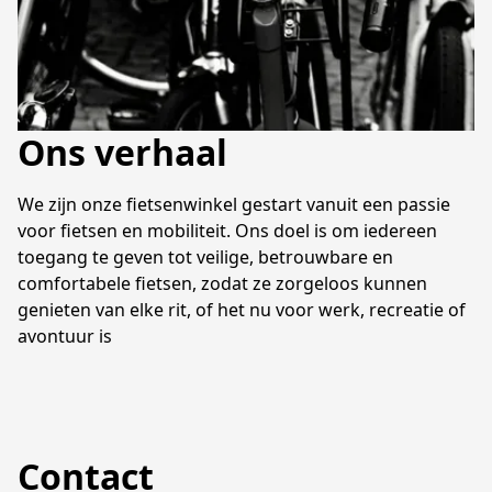
Ons verhaal
We zijn onze fietsenwinkel gestart vanuit een passie 
voor fietsen en mobiliteit. Ons doel is om iedereen 
toegang te geven tot veilige, betrouwbare en 
comfortabele fietsen, zodat ze zorgeloos kunnen 
genieten van elke rit, of het nu voor werk, recreatie of 
avontuur is
Contact