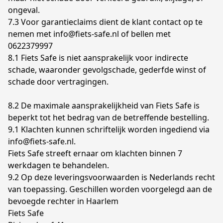
ongeval.

7.3 Voor garantieclaims dient de klant contact op te 
nemen met info@fiets-safe.nl of bellen met 
0622379997

8.1 Fiets Safe is niet aansprakelijk voor indirecte 
schade, waaronder gevolgschade, gederfde winst of 
schade door vertragingen.

8.2 De maximale aansprakelijkheid van Fiets Safe is 
beperkt tot het bedrag van de betreffende bestelling.

9.1 Klachten kunnen schriftelijk worden ingediend via 
info@fiets-safe.nl. 

Fiets Safe streeft ernaar om klachten binnen 7 
werkdagen te behandelen.

9.2 Op deze leveringsvoorwaarden is Nederlands recht 
van toepassing. Geschillen worden voorgelegd aan de 
bevoegde rechter in Haarlem

Fiets Safe
