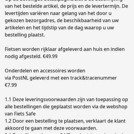
van het bestelde artikel, de prijs en de levertermijn. De 
levertijden variëren naar gelang van het door u 
gekozen bezorgadres, de beschikbaarheid van uw 
artikelen en het tijdstip van de dag waarop u uw 
bestelling plaatst.

Fietsen worden rijklaar afgeleverd aan huis en indien 
nodig afgesteld. €49.99

Onderdelen en accessoires worden 

via PostNL geleverd met een track&tracenummer  
€7.99

1.1 Deze leveringsvoorwaarden zijn van toepassing op 
alle bestellingen die geplaatst worden via de webshop 
van Fiets Safe

1.2 Door een bestelling te plaatsen, verklaart de klant 
akkoord te gaan met deze voorwaarden.
