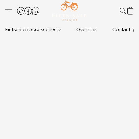
Fietsen en accessoires
Over ons
Contact ge