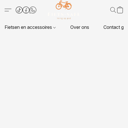
Fietsen en accessoires
Over ons
Contact ge