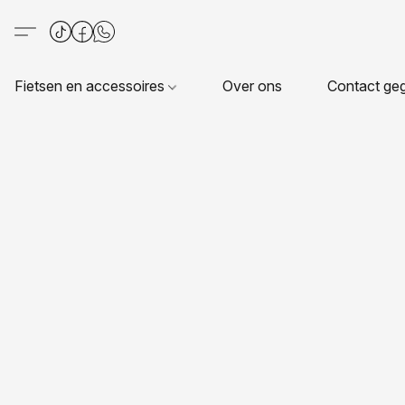
Fietsen en accessoires
Over ons
Contact ge