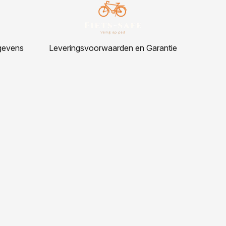
gevens
Leveringsvoorwaarden en Garantie