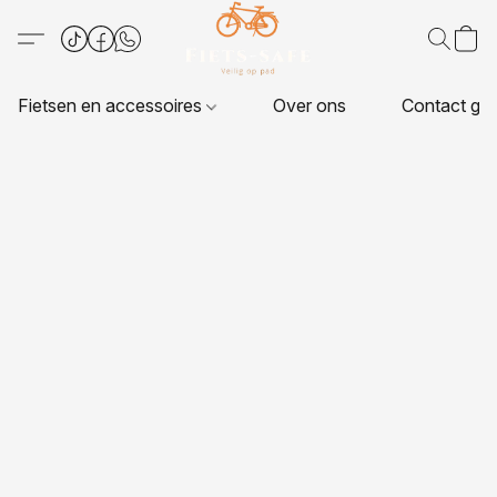
Fietsen en accessoires
Over ons
Contact ge