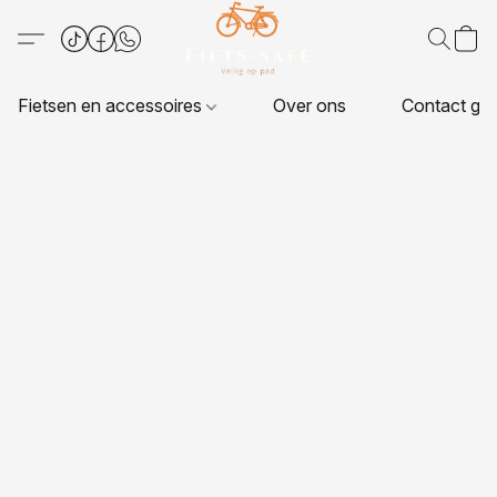
Fietsen en accessoires
Over ons
Contact ge